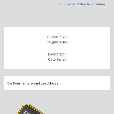
Kompletten Kalender ansehen
Beitragsnavigation
VORHERIGER
Zeugnisferien
NÄCHSTER
Osterferien
Die Kommentare sind geschlossen.