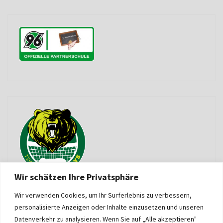
Wir schätzen Ihre Privatsphäre
Wir verwenden Cookies, um Ihr Surferlebnis zu verbessern,
personalisierte Anzeigen oder Inhalte einzusetzen und unseren
Datenverkehr zu analysieren. Wenn Sie auf „Alle akzeptieren"