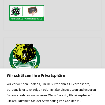
Wir schätzen Ihre Privatsphäre
Wir verwenden Cookies, um Ihr Surferlebnis zu verbessern,
personalisierte Anzeigen oder Inhalte einzusetzen und unseren
Datenverkehr zu analysieren. Wenn Sie auf „Alle akzeptieren"
klicken, stimmen Sie der Anwendung von Cookies zu.