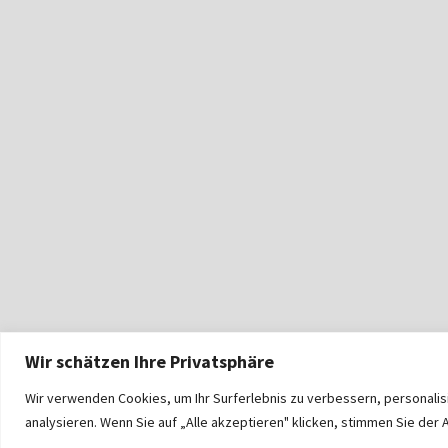
Wir schätzen Ihre Privatsphäre
Wir verwenden Cookies, um Ihr Surferlebnis zu verbessern, personali
analysieren. Wenn Sie auf „Alle akzeptieren" klicken, stimmen Sie de