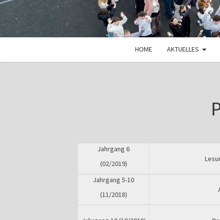
HOME
AKTUELLES
Jahrgang 6
Lesun
(02/2019)
Jahrgang 5-10
(11/2018)