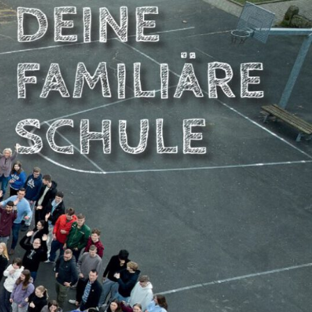
NBERGSCHULE
DSTEMMEN