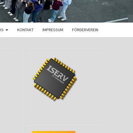
DS
KONTAKT
IMPRESSUM
FÖRDERVEREIN