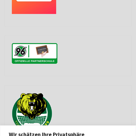
Wir schätzen Ihre Privatsphäre