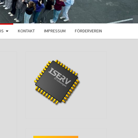
DS
KONTAKT
IMPRESSUM
FÖRDERVEREIN