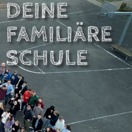
NBERGSCHULE
DSTEMMEN