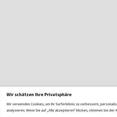
Wir schätzen Ihre Privatsphäre
Wir verwenden Cookies, um Ihr Surferlebnis zu verbessern, personali
analysieren. Wenn Sie auf „Alle akzeptieren" klicken, stimmen Sie de