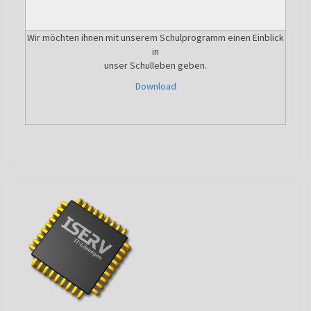
Wir möchten ihnen mit unserem Schulprogramm einen Einblick
in
unser Schulleben geben.
Download