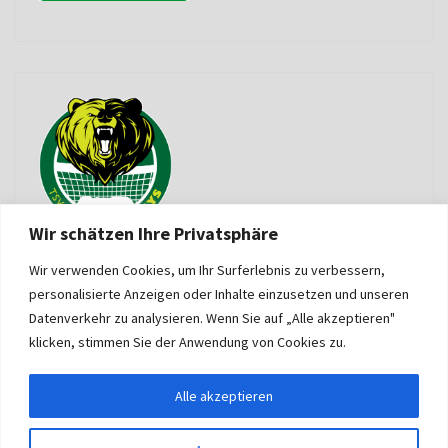
Wir schätzen Ihre Privatsphäre
Wir verwenden Cookies, um Ihr Surferlebnis zu verbessern,
personalisierte Anzeigen oder Inhalte einzusetzen und unseren
Datenverkehr zu analysieren. Wenn Sie auf „Alle akzeptieren"
klicken, stimmen Sie der Anwendung von Cookies zu.
Alle akzeptieren