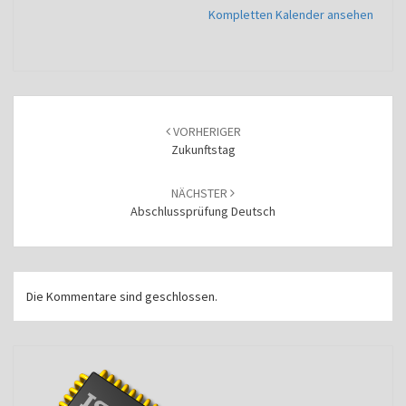
Kompletten Kalender ansehen
Beitragsnavigation
VORHERIGER
Zukunftstag
NÄCHSTER
Abschlussprüfung Deutsch
Die Kommentare sind geschlossen.