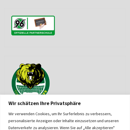
Wir schätzen Ihre Privatsphäre
Wir verwenden Cookies, um Ihr Surferlebnis zu verbessern,
personalisierte Anzeigen oder Inhalte einzusetzen und unseren
Datenverkehr zu analysieren. Wenn Sie auf „Alle akzeptieren"