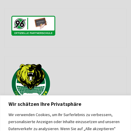
Wir schätzen Ihre Privatsphäre
Wir verwenden Cookies, um Ihr Surferlebnis zu verbessern,
personalisierte Anzeigen oder Inhalte einzusetzen und unseren
Datenverkehr zu analysieren. Wenn Sie auf „Alle akzeptieren"