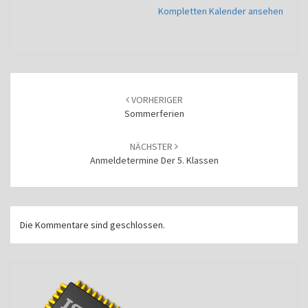
Kompletten Kalender ansehen
Beitragsnavigation
VORHERIGER
Sommerferien
NÄCHSTER
Anmeldetermine Der 5. Klassen
Die Kommentare sind geschlossen.