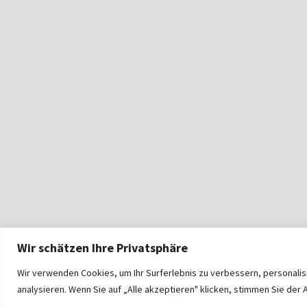
Wir schätzen Ihre Privatsphäre
Wir verwenden Cookies, um Ihr Surferlebnis zu verbessern, personali
analysieren. Wenn Sie auf „Alle akzeptieren" klicken, stimmen Sie de