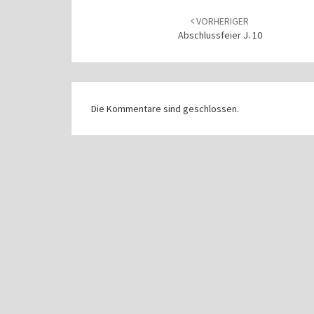
Beitragsnavigation
VORHERIGER
Abschlussfeier J. 10
Die Kommentare sind geschlossen.