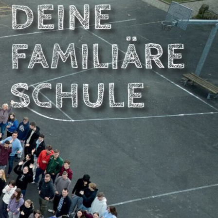
NBERGSCHULE
DSTEMMEN