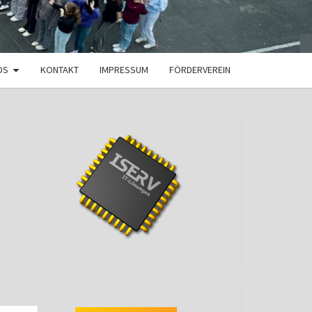
DS
KONTAKT
IMPRESSUM
FÖRDERVEREIN