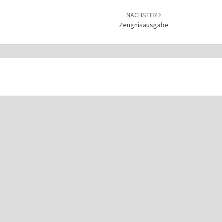
NÄCHSTER
Zeugnisausgabe