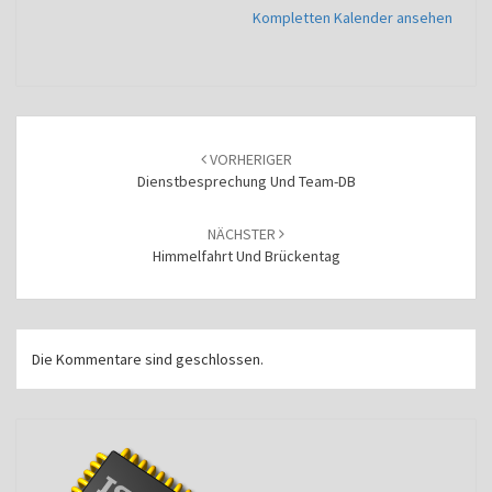
Kompletten Kalender ansehen
Beitragsnavigation
VORHERIGER
Dienstbesprechung Und Team-DB
NÄCHSTER
Himmelfahrt Und Brückentag
Die Kommentare sind geschlossen.