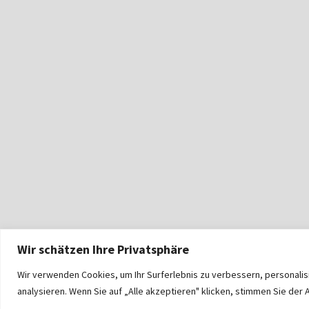
Wir schätzen Ihre Privatsphäre
Wir verwenden Cookies, um Ihr Surferlebnis zu verbessern, personali
analysieren. Wenn Sie auf „Alle akzeptieren" klicken, stimmen Sie de