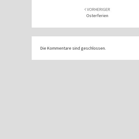
Beitragsnavigation
VORHERIGER
Osterferien
Die Kommentare sind geschlossen.