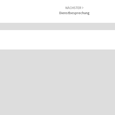
NÄCHSTER
Dienstbesprechung