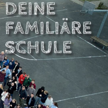
NBERGSCHULE
DSTEMMEN