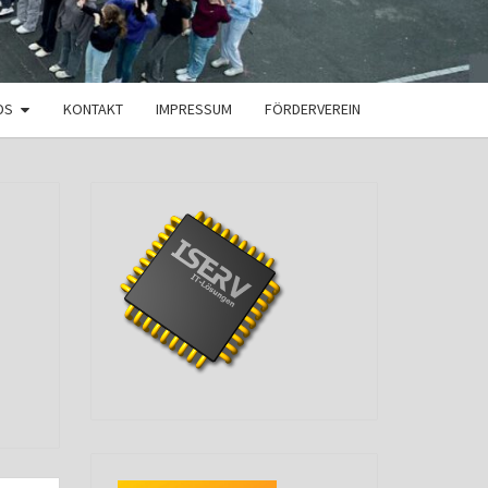
DS
KONTAKT
IMPRESSUM
FÖRDERVEREIN