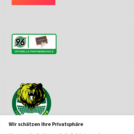
Wir schätzen Ihre Privatsphäre