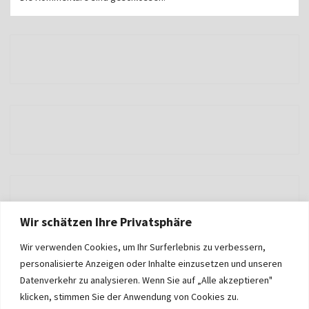
Wir schätzen Ihre Privatsphäre
Wir verwenden Cookies, um Ihr Surferlebnis zu verbessern,
personalisierte Anzeigen oder Inhalte einzusetzen und unseren
Datenverkehr zu analysieren. Wenn Sie auf „Alle akzeptieren"
klicken, stimmen Sie der Anwendung von Cookies zu.