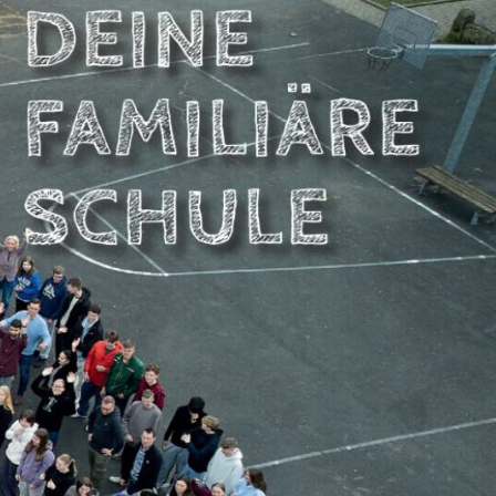
NBERGSCHULE
DSTEMMEN