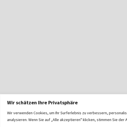
Wir schätzen Ihre Privatsphäre
Wir verwenden Cookies, um Ihr Surferlebnis zu verbessern, personali
analysieren. Wenn Sie auf „Alle akzeptieren" klicken, stimmen Sie de