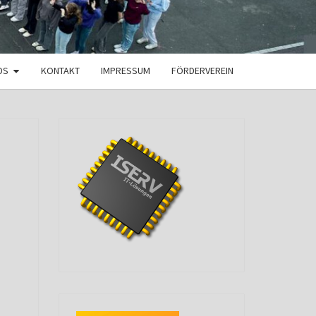
DS
KONTAKT
IMPRESSUM
FÖRDERVEREIN