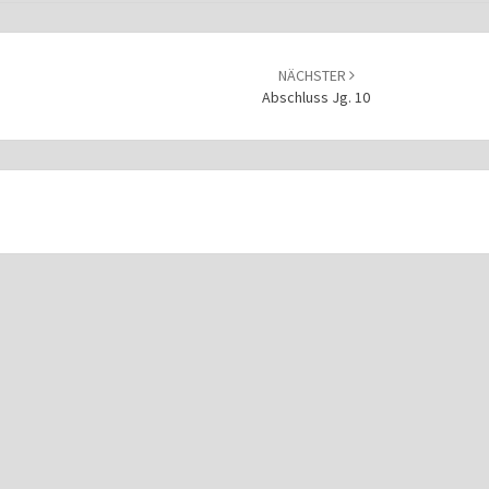
NÄCHSTER
Abschluss Jg. 10