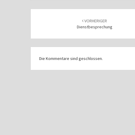
Beitragsnavigation
VORHERIGER
Dienstbesprechung
Die Kommentare sind geschlossen.