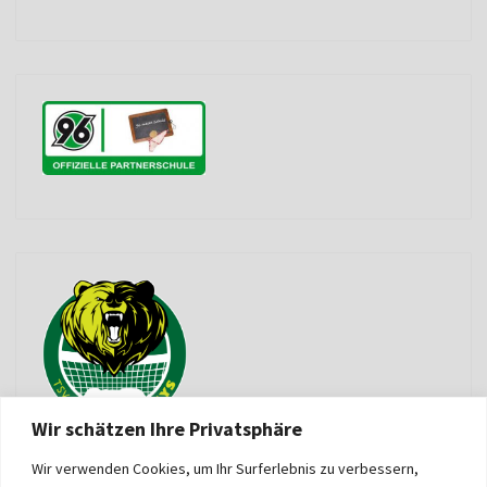
Wir schätzen Ihre Privatsphäre
Wir verwenden Cookies, um Ihr Surferlebnis zu verbessern,