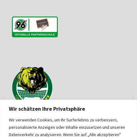
Wir schätzen Ihre Privatsphäre
Wir verwenden Cookies, um Ihr Surferlebnis zu verbessern,
personalisierte Anzeigen oder Inhalte einzusetzen und unseren
Datenverkehr zu analysieren. Wenn Sie auf „Alle akzeptieren"