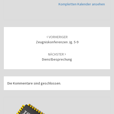
Kompletten Kalender ansehen
Beitragsnavigation
VORHERIGER
Zeugniskonferenzen Jg. 5-9
NÄCHSTER
Dienstbesprechung
Die Kommentare sind geschlossen.