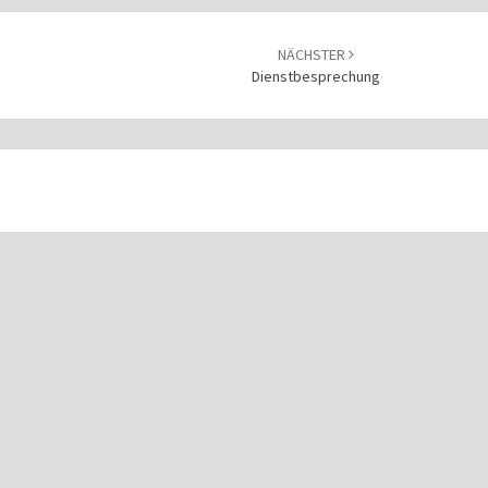
NÄCHSTER
Dienstbesprechung