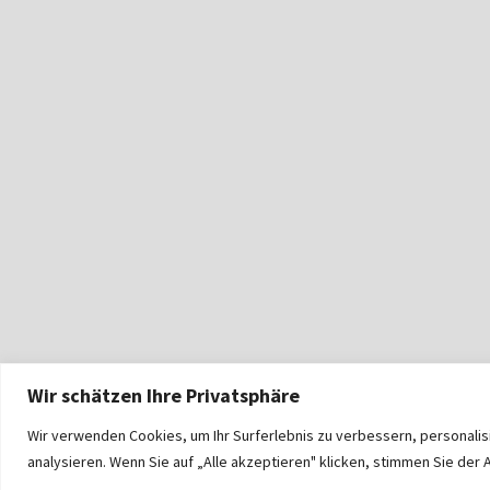
Wir schätzen Ihre Privatsphäre
Wir verwenden Cookies, um Ihr Surferlebnis zu verbessern, personali
analysieren. Wenn Sie auf „Alle akzeptieren" klicken, stimmen Sie de