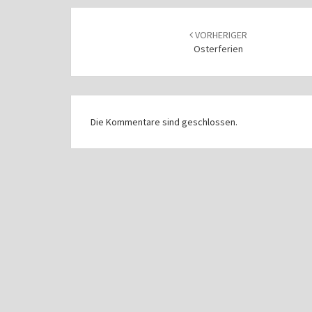
Beitragsnavigation
VORHERIGER
Osterferien
Die Kommentare sind geschlossen.