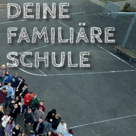
NBERGSCHULE
DSTEMMEN