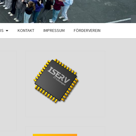
DS
KONTAKT
IMPRESSUM
FÖRDERVEREIN