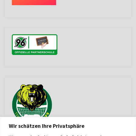
Wir schätzen Ihre Privatsphäre