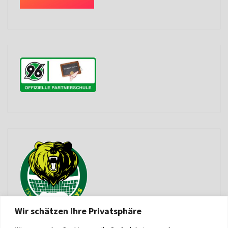
Wir schätzen Ihre Privatsphäre