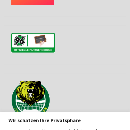
Wir schätzen Ihre Privatsphäre