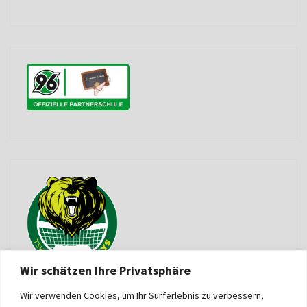
Wir schätzen Ihre Privatsphäre
Wir verwenden Cookies, um Ihr Surferlebnis zu verbessern,