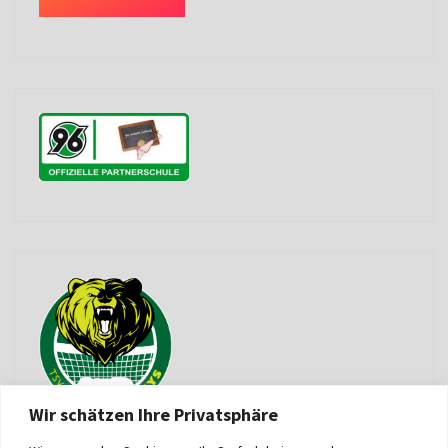
Wir schätzen Ihre Privatsphäre