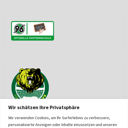
Wir schätzen Ihre Privatsphäre
Wir verwenden Cookies, um Ihr Surferlebnis zu verbessern,
personalisierte Anzeigen oder Inhalte einzusetzen und unseren