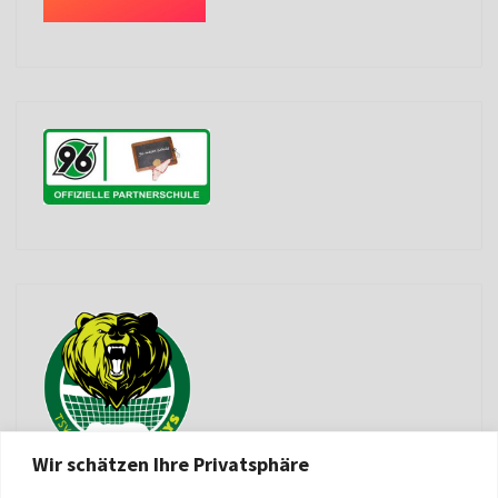
Wir schätzen Ihre Privatsphäre