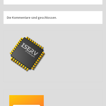
Die Kommentare sind geschlossen.