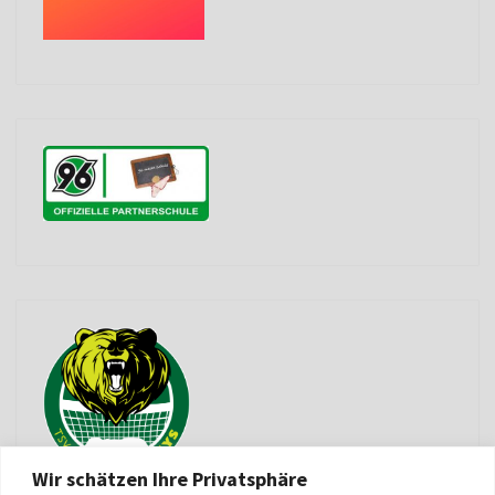
Wir schätzen Ihre Privatsphäre