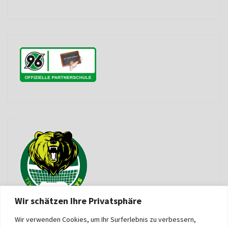
Wir schätzen Ihre Privatsphäre
Wir verwenden Cookies, um Ihr Surferlebnis zu verbessern,