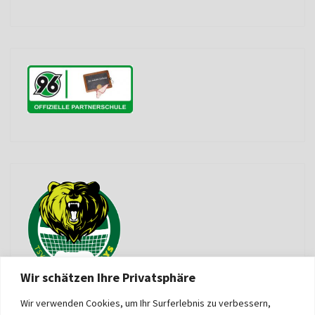
Wir schätzen Ihre Privatsphäre
Wir verwenden Cookies, um Ihr Surferlebnis zu verbessern,