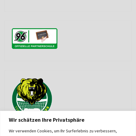
Wir schätzen Ihre Privatsphäre
Wir verwenden Cookies, um Ihr Surferlebnis zu verbessern,