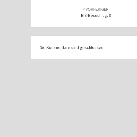
Beitragsnavigation
VORHERIGER
BIZ-Besuch Jg. 8
Die Kommentare sind geschlossen.