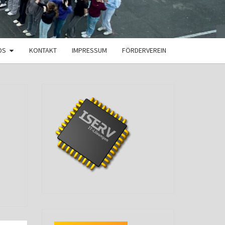
DS
KONTAKT
IMPRESSUM
FÖRDERVEREIN