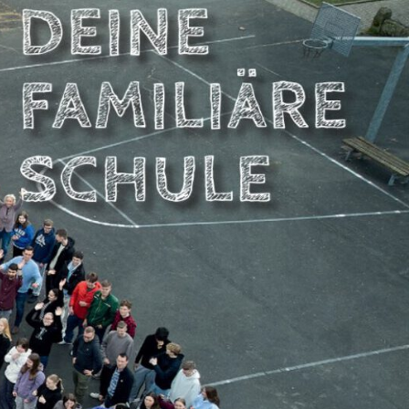
NBERGSCHULE
DSTEMMEN