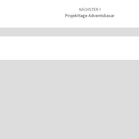
NÄCHSTER
Projekttage Adventsbasar