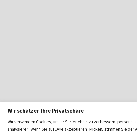
Wir schätzen Ihre Privatsphäre
Wir verwenden Cookies, um Ihr Surferlebnis zu verbessern, personali
analysieren. Wenn Sie auf „Alle akzeptieren" klicken, stimmen Sie de