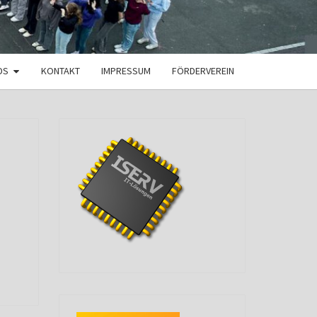
DS
KONTAKT
IMPRESSUM
FÖRDERVEREIN