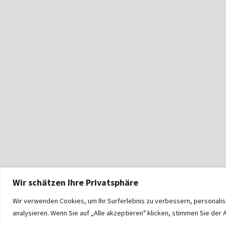
Wir schätzen Ihre Privatsphäre
Wir verwenden Cookies, um Ihr Surferlebnis zu verbessern, personali
analysieren. Wenn Sie auf „Alle akzeptieren" klicken, stimmen Sie de