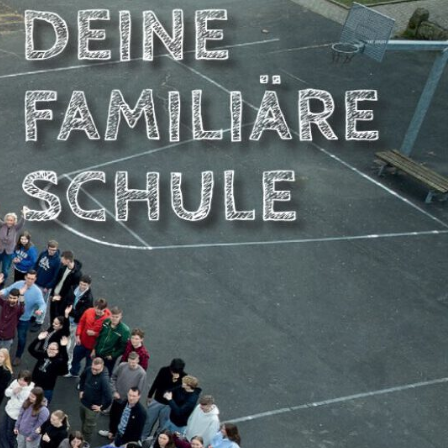
NBERGSCHULE
DSTEMMEN