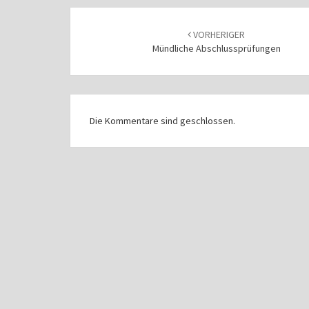
Beitragsnavigation
VORHERIGER
Mündliche Abschlussprüfungen
Die Kommentare sind geschlossen.