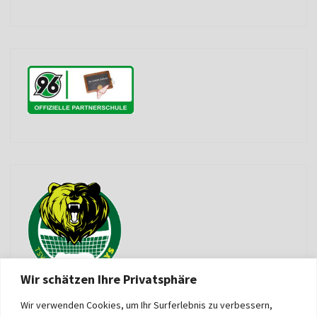
Wir schätzen Ihre Privatsphäre
Wir verwenden Cookies, um Ihr Surferlebnis zu verbessern,