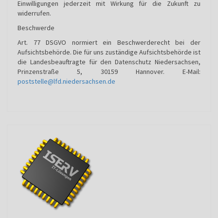
Einwilligungen jederzeit mit Wirkung für die Zukunft zu
widerrufen.
Beschwerde
Art. 77 DSGVO normiert ein Beschwerderecht bei der
Aufsichtsbehörde. Die für uns zuständige Aufsichtsbehörde ist
die Landesbeauftragte für den Datenschutz Niedersachsen,
Prinzenstraße 5, 30159 Hannover. E-Mail:
poststelle@lfd.niedersachsen.de