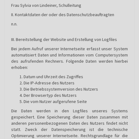
Frau Sylvia von Lindeiner, Schulleitung
II. Kontaktdaten der oder des Datenschutzbeauftragten
n.n.
III. Bereitstellung der Website und Erstellung von Logfiles
Bei jedem Aufruf unserer Internetseite erfasst unser System
automatisiert Daten und Informationen vom Computersystem
des aufrufenden Rechners. Folgende Daten werden hierbei
erhoben:
Datum und Uhrzeit des Zugriffes
Die IP-Adresse des Nutzers
Die Betriebssystemversion des Nutzers
Der Browsertyp des Nutzers
Die vom Nutzer aufgerufene Seite
Die Daten werden in den Logfiles unseres Systems
gespeichert. Eine Speicherung dieser Daten zusammen mit
anderen personenbezogenen Daten des Nutzers findet nicht
statt. Zweck der Datenspeicherung ist die technische
Optimierung unserer Internetseite. Rechtsgrundlage für die