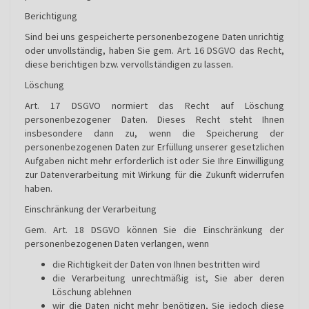
Berichtigung
Sind bei uns gespeicherte personenbezogene Daten unrichtig
oder unvollständig, haben Sie gem. Art. 16 DSGVO das Recht,
diese berichtigen bzw. vervollständigen zu lassen.
Löschung
Art. 17 DSGVO normiert das Recht auf Löschung
personenbezogener Daten. Dieses Recht steht Ihnen
insbesondere dann zu, wenn die Speicherung der
personenbezogenen Daten zur Erfüllung unserer gesetzlichen
Aufgaben nicht mehr erforderlich ist oder Sie Ihre Einwilligung
zur Datenverarbeitung mit Wirkung für die Zukunft widerrufen
haben.
Einschränkung der Verarbeitung
Gem. Art. 18 DSGVO können Sie die Einschränkung der
personenbezogenen Daten verlangen, wenn
die Richtigkeit der Daten von Ihnen bestritten wird
die Verarbeitung unrechtmäßig ist, Sie aber deren
Löschung ablehnen
wir die Daten nicht mehr benötigen, Sie jedoch diese