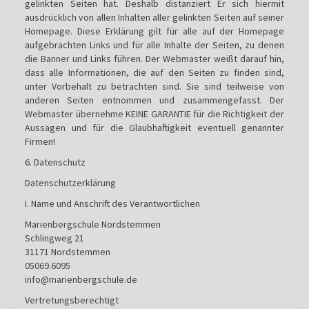
gelinkten Seiten hat. Deshalb distanziert Er sich hiermit
ausdrücklich von allen Inhalten aller gelinkten Seiten auf seiner
Homepage. Diese Erklärung gilt für alle auf der Homepage
aufgebrachten Links und für alle Inhalte der Seiten, zu denen
die Banner und Links führen. Der Webmaster weißt darauf hin,
dass alle Informationen, die auf den Seiten zu finden sind,
unter Vorbehalt zu betrachten sind. Sie sind teilweise von
anderen Seiten entnommen und zusammengefasst. Der
Webmaster übernehme KEINE GARANTIE für die Richtigkeit der
Aussagen und für die Glaubhaftigkeit eventuell genannter
Firmen!
6. Datenschutz
Datenschutzerklärung
I. Name und Anschrift des Verantwortlichen
Marienbergschule Nordstemmen
Schlingweg 21
31171 Nordstemmen
05069.6095
info@marienbergschule.de
Vertretungsberechtigt