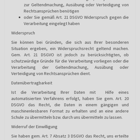
zur Geltendmachung, Ausübung oder Verteidigung von
Rechtsansprüchen benötigen
oder Sie gemäß Art. 21 DSGVO Widerspruch gegen die
Verarbeitung eingelegt haben
Widerspruch
Sie können bei Gründen, die sich aus Ihrer besonderen
Situation ergeben, ein Widerspruchsrecht geltend machen.
Gem. Art. 21 DSGVO ist jedoch zu berücksichtigten, ob
schutzwürdige Gründe für die Verarbeitung vorliegen oder die
Verarbeitung der Geltendmachung, Ausübung oder
Verteidigung von Rechtsansprüchen dient.
Datenübertragbarkeit
Ist die Verarbeitung Ihrer Daten mit Hilfe eines
automatisierten Verfahrens erfolgt, haben Sie gem. Art. 20
DSGVO das Recht, die Daten in einem gängigen und
maschinenlesbaren Format zu erhalten und an eine andere
Schule zu übermitteln bzw. durch uns übermitteln zu lassen.
Widerruf der Einwilligung
Sie haben gem. Art. 7 Absatz 3 DSGVO das Recht, uns erteilte