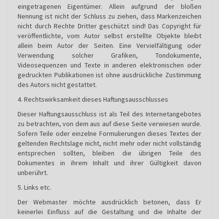
eingetragenen Eigentümer. Allein aufgrund der bloßen
Nennung ist nicht der Schluss zu ziehen, dass Markenzeichen
nicht durch Rechte Dritter geschützt sind! Das Copyright für
veröffentlichte, vom Autor selbst erstellte Objekte bleibt
allein beim Autor der Seiten. Eine Vervielfältigung oder
Verwendung solcher Grafiken, Tondokumente,
Videosequenzen und Texte in anderen elektronischen oder
gedruckten Publikationen ist ohne ausdrückliche Zustimmung
des Autors nicht gestattet.
4. Rechtswirksamkeit dieses Haftungsausschlusses
Dieser Haftungsausschluss ist als Teil des Internetangebotes
zu betrachten, von dem aus auf diese Seite verwiesen wurde.
Sofern Teile oder einzelne Formulierungen dieses Textes der
geltenden Rechtslage nicht, nicht mehr oder nicht vollständig
entsprechen sollten, bleiben die übrigen Teile des
Dokumentes in ihrem Inhalt und ihrer Gültigkeit davon
unberührt.
5. Links etc.
Der Webmaster möchte ausdrücklich betonen, dass Er
keinerlei Einfluss auf die Gestaltung und die Inhalte der