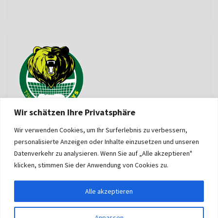
Wir schätzen Ihre Privatsphäre
Wir verwenden Cookies, um Ihr Surferlebnis zu verbessern,
personalisierte Anzeigen oder Inhalte einzusetzen und unseren
Datenverkehr zu analysieren. Wenn Sie auf „Alle akzeptieren"
klicken, stimmen Sie der Anwendung von Cookies zu.
Alle akzeptieren
Anpassen