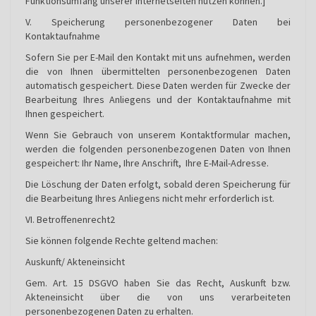
Funktionsumfang unserer Internetseiten nutzen können.]
V. Speicherung personenbezogener Daten bei
Kontaktaufnahme
Sofern Sie per E-Mail den Kontakt mit uns aufnehmen, werden
die von Ihnen übermittelten personenbezogenen Daten
automatisch gespeichert. Diese Daten werden für Zwecke der
Bearbeitung Ihres Anliegens und der Kontaktaufnahme mit
Ihnen gespeichert.
Wenn Sie Gebrauch von unserem Kontaktformular machen,
werden die folgenden personenbezogenen Daten von Ihnen
gespeichert: Ihr Name, Ihre Anschrift, Ihre E-Mail-Adresse.
Die Löschung der Daten erfolgt, sobald deren Speicherung für
die Bearbeitung Ihres Anliegens nicht mehr erforderlich ist.
VI. Betroffenenrecht2
Sie können folgende Rechte geltend machen:
Auskunft/ Akteneinsicht
Gem. Art. 15 DSGVO haben Sie das Recht, Auskunft bzw.
Akteneinsicht über die von uns verarbeiteten
personenbezogenen Daten zu erhalten.